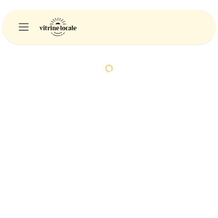
Se rendre au contenu