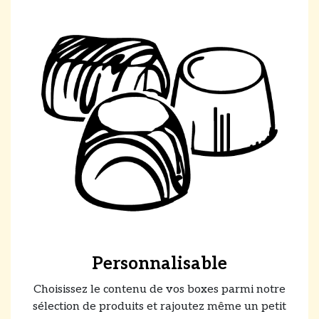
Personnalisable
Choisissez le contenu de vos boxes parmi notre
sélection de produits et rajoutez même un petit