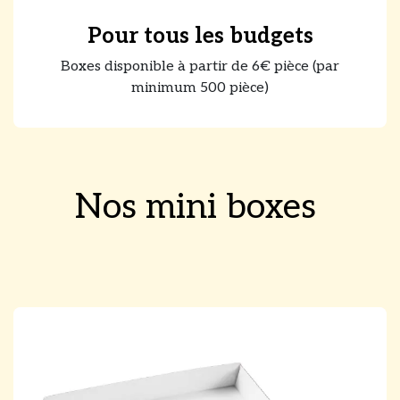
Pour tous les budgets
Boxes disponible à partir de 6€ pièce (par
minimum 500 pièce)
Nos mini boxes