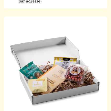
par adresse)