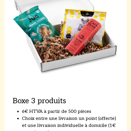
Boxe 3 produits
6€ HTVA à partir de 500 pièces
Choix entre une livraison un point (offerte)
et une livraison individuelle à domicile (1€