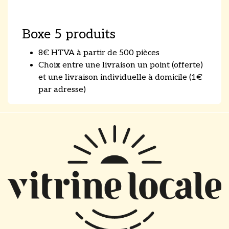
Boxe 5 produits
8€ HTVA à partir de 500 pièces
Choix entre une livraison un point (offerte)
et une livraison individuelle à domicile (1€
par adresse)