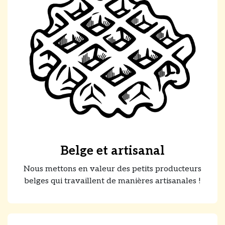
Belge et artisanal
Nous mettons en valeur des petits producteurs
belges qui travaillent de manières artisanales !