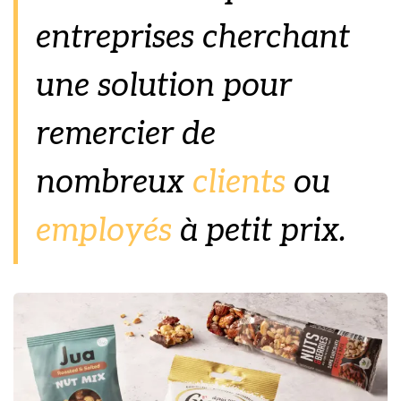
entreprises cherchant
une solution pour
remercier de
nombreux
clients
ou
employés
à petit prix.