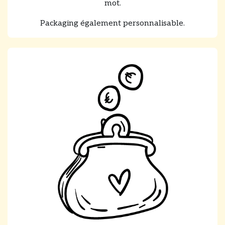
mot.
Packaging également personnalisable.