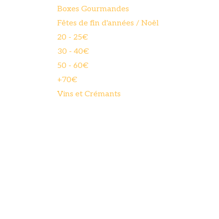
Boxes Gourmandes
Fêtes de fin d'années / Noël
20 - 25€
30 - 40€
50 - 60€
+70€
Vins et Crémants