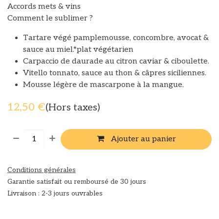
Accords mets & vins
Comment le sublimer ?
Tartare végé pamplemousse, concombre, avocat &
sauce au miel.*plat végétarien
Carpaccio de daurade au citron caviar & ciboulette.
Vitello tonnato, sauce au thon & câpres siciliennes.
Mousse légère de mascarpone à la mangue.
12,50
€
(Hors taxes)
Ajouter au panier
Conditions générales
Garantie satisfait ou remboursé de 30 jours
Livraison : 2-3 jours ouvrables