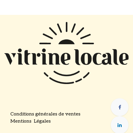
Conditions générales de ventes
Mentions Légales
​