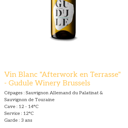
Vin Blanc "Afterwork en Terrasse"
- Gudule Winery Brussels
Cépages : Sauvignon Allemand du Palatinat &
Sauvignon de Touraine
Cave : 12 - 14°C
Service : 12°C
Garde : 3 ans