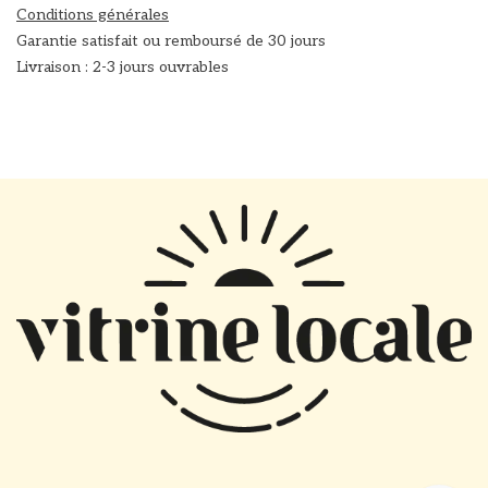
Conditions générales
Garantie satisfait ou remboursé de 30 jours
Livraison : 2-3 jours ouvrables