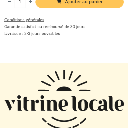
Ajouter au panier
Conditions générales
Garantie satisfait ou remboursé de 30 jours
Livraison : 2-3 jours ouvrables