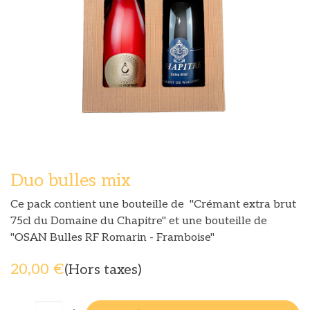
Duo bulles mix
Ce pack contient une bouteille de "Crémant extra brut
75cl du Domaine du Chapitre" et une bouteille de
"OSAN Bulles RF Romarin - Framboise"
20,00
€
(Hors taxes)