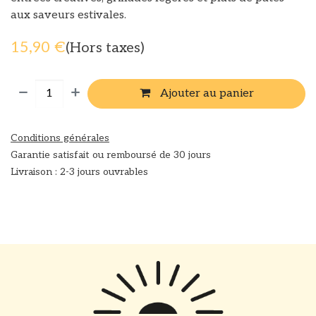
aux saveurs estivales.
15,90
€
(Hors taxes)
Ajouter au panier
Conditions générales
Garantie satisfait ou remboursé de 30 jours
Livraison : 2-3 jours ouvrables