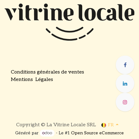
Conditions générales de ventes
Mentions Légales
​
Copyright © La Vitrine Locale SRL
FR
Généré par
- Le #1
Open Source eCommerce