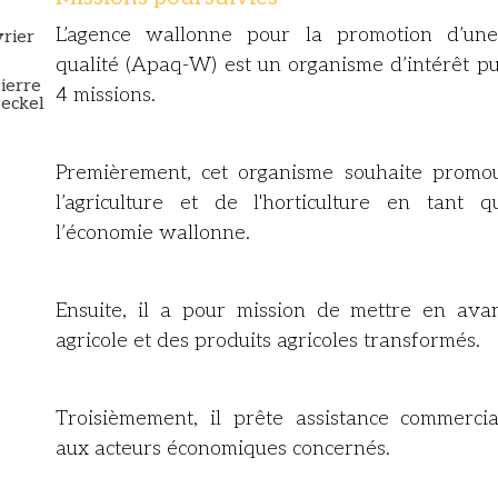
L’agence wallonne pour la promotion d’une
vrier
qualité (Apaq-W) est un organisme d’intérêt pu
ierre
4 missions.
eckel
Premièrement, cet organisme souhaite promou
l’agriculture et de l'horticulture en tant 
l’économie wallonne.
Ensuite, il a pour mission de mettre en ava
agricole et des produits agricoles transformés.
Troisièmement, il prête assistance commerci
aux acteurs économiques concernés.