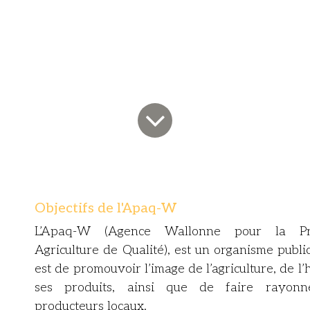
Objectifs de l'Apaq-W
L’Apaq-W (Agence Wallonne pour la Pr
Agriculture de Qualité), est un organisme publi
est de promouvoir l’image de l’agriculture, de l’
ses produits, ainsi que de faire rayonn
producteurs locaux.