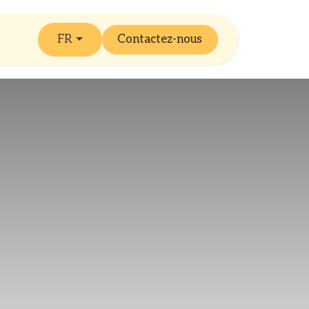
FR
Contactez-nous