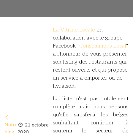
La Vitrine Locale
en
collaboration avec le groupe
Facebook "
Consommons Local
"
a l'honneur de vous présenter
son listing des restaurants qui
restent ouverts et qui propose
un service à emporter ou de
livraison.
La liste n'est pas totalement
complète mais nous pensons
qu'elle satisfera les belges
souhaitant continuer à
Notre
21 octobre
soutenir le secteur de
blog
2020