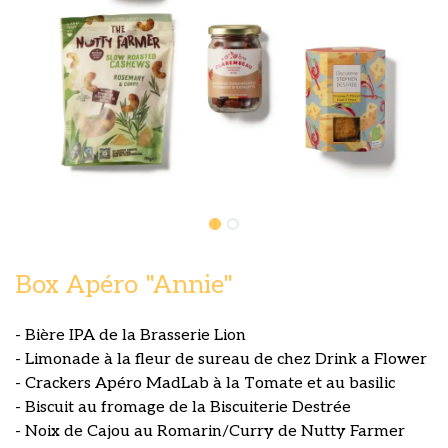
Box Apéro "Annie"
- Bière IPA de la Brasserie Lion
- Limonade à la fleur de sureau de chez Drink a Flower
- Crackers Apéro MadLab à la Tomate et au basilic
- Biscuit au fromage de la Biscuiterie Destrée
- Noix de Cajou au Romarin/Curry de Nutty Farmer