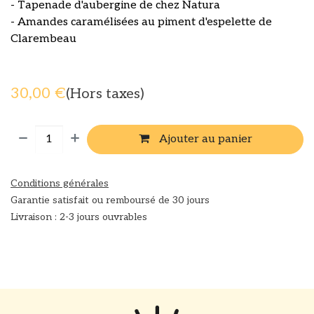
- Tapenade d'aubergine de chez Natura
- Amandes caramélisées au piment d'espelette de
Clarembeau
30,00
€
(Hors taxes)
Ajouter au panier
Conditions générales
Garantie satisfait ou remboursé de 30 jours
Livraison : 2-3 jours ouvrables