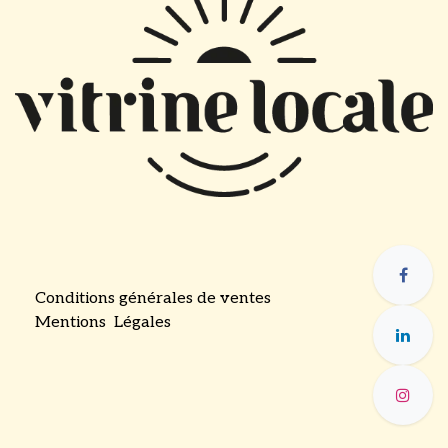
Conditions générales de ventes
Mentions Légales
​