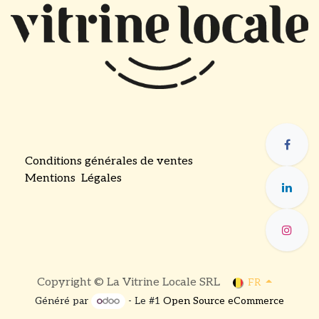
Conditions générales de ventes
Mentions Légales
​
Copyright © La Vitrine Locale SRL
FR
Généré par
- Le #1
Open Source eCommerce