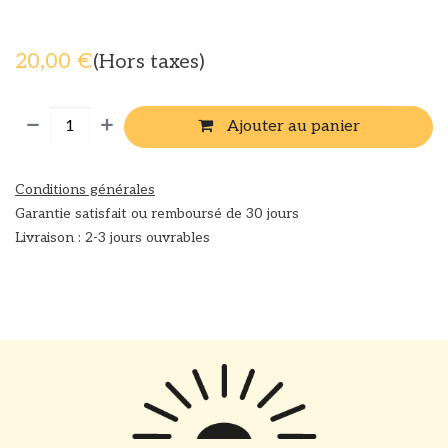
20,00
€
(Hors taxes)
Ajouter au panier
Conditions générales
Garantie satisfait ou remboursé de 30 jours
Livraison : 2-3 jours ouvrables