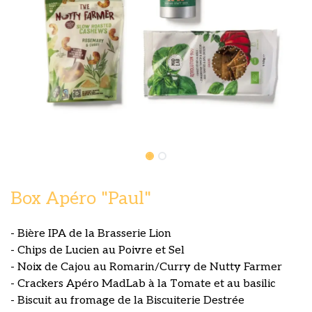
Box Apéro "Paul"
- Bière IPA de la Brasserie Lion
- Chips de Lucien au Poivre et Sel
- Noix de Cajou au Romarin/Curry de Nutty Farmer
- Crackers Apéro MadLab à la Tomate et au basilic
- Biscuit au fromage de la Biscuiterie Destrée