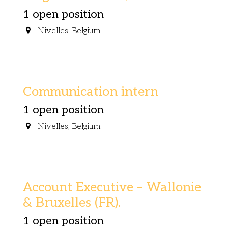
1
open position
Nivelles
,
Belgium
Communication intern
1
open position
Nivelles
,
Belgium
Account Executive – Wallonie
& Bruxelles (FR).
1
open position