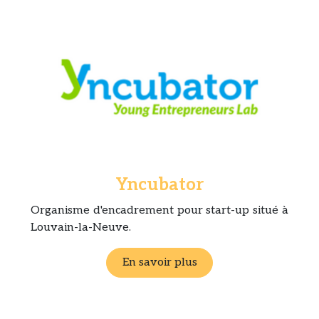
Yncubator
Organisme d'encadrement pour start-up situé à
Louvain-la-Neuve.
En savoir plus