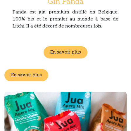
Gin Panda
Panda est gin premium distillé en Belgique,
100% bio et le premier au monde à base de
Litchi. Il a été décoré de nombreuses fois.
En savoir plus
En savoir plus