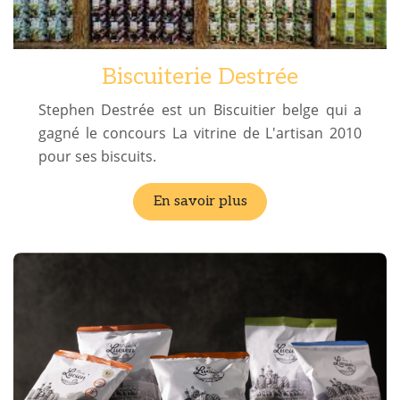
Biscuiterie Destrée
Stephen Destrée est un Biscuitier belge qui a
gagné le concours La vitrine de L'artisan 2010
pour ses biscuits.
En savoir plus