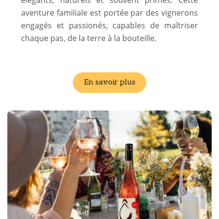
aventure familiale est portée par des vignerons
engagés et passionés, capables de maîtriser
chaque pas, de la terre à la bouteille.
En savoir plus