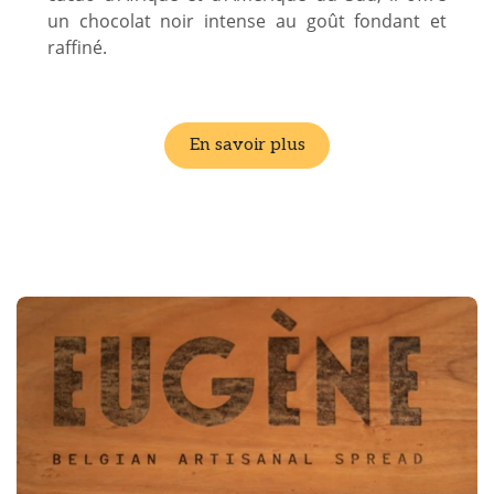
un chocolat noir intense au goût fondant et
raffiné.
En savoir plus