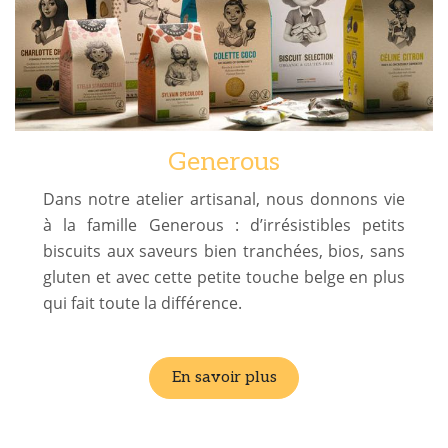
Generous
Dans notre atelier artisanal, nous donnons vie
à la famille Generous : d’irrésistibles petits
biscuits aux saveurs bien tranchées, bios, sans
gluten et avec cette petite touche belge en plus
qui fait toute la différence.
En savoir plus