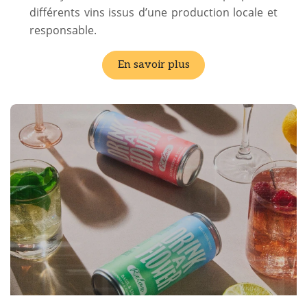
différents vins issus d’une production locale et
responsable.
En savoir plus