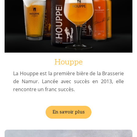
Houppe
La Houppe est la première bière de la Brasserie
de Namur. Lancée avec succès en 2013, elle
rencontre un franc succès.
En savoir plus