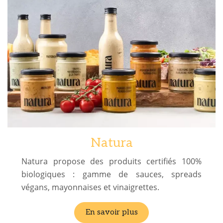
Natura
Natura propose des produits certifiés 100%
biologiques : gamme de sauces, spreads
végans, mayonnaises et vinaigrettes.
En savoir plus