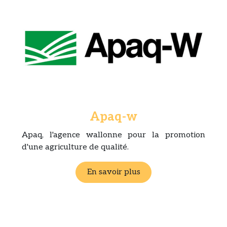
Apaq-w
Apaq, l'agence wallonne pour la promotion
d'une agriculture de qualité.
En savoir plus