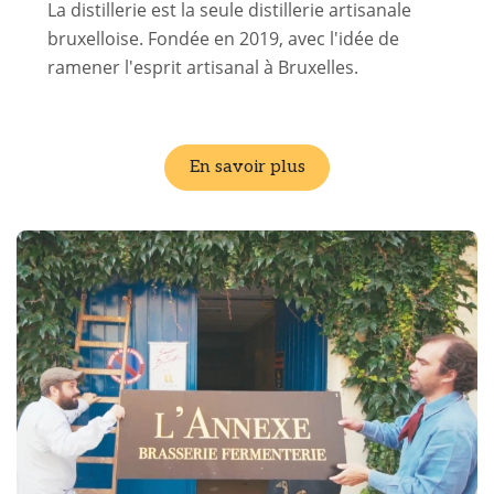
La distillerie est la seule distillerie artisanale
bruxelloise. Fondée en 2019, avec l'idée de
ramener l'esprit artisanal à Bruxelles.
En savoir plus