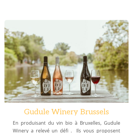
Gudule Winery Brussels
En produisant du vin bio à Bruxelles, Gudule
Winery a relevé un défi .
Ils vous proposent