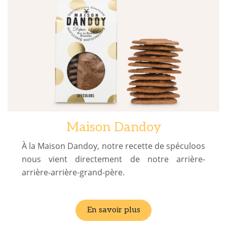
Maison Dandoy
À la Maison Dandoy, notre recette de spéculoos
nous vient directement de notre arrière-
arrière-arrière-grand-père.
En savoir plus