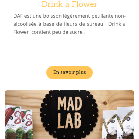
Drink a Flower
DAF est une boisson légèrement pétillante non-
alcoolisée à base de fleurs de sureau. Drink a
Flower contient peu de sucre
.
En savoir plus