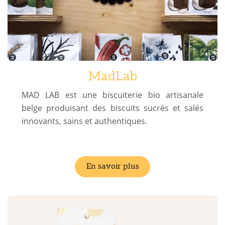
MadLab
MAD LAB est une biscuiterie bio artisanale
belge produisant des biscuits sucrés et salés
innovants, sains et authentiques.
En savoir plus