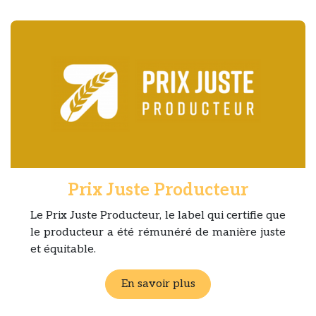
Prix Juste Producteur
Le Prix Juste Producteur, le label qui certifie que
le producteur a été rémunéré de manière juste
et équitable.
En savoir plus