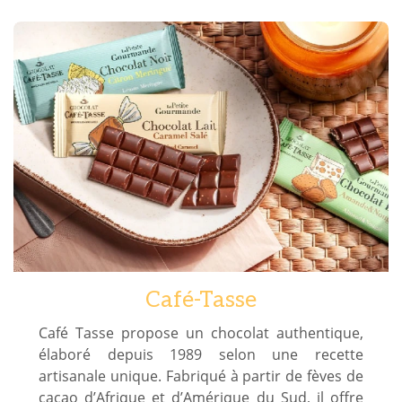
Café-Tasse
Café Tasse propose un chocolat authentique,
élaboré depuis 1989 selon une recette
artisanale unique. Fabriqué à partir de fèves de
cacao d’Afrique et d’Amérique du Sud, il offre