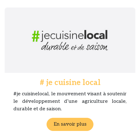
# je cuisine local
#je cuisinelocal, le mouvement visant à soutenir
le développement d’une agriculture locale,
durable et de saison.
En savoir plus