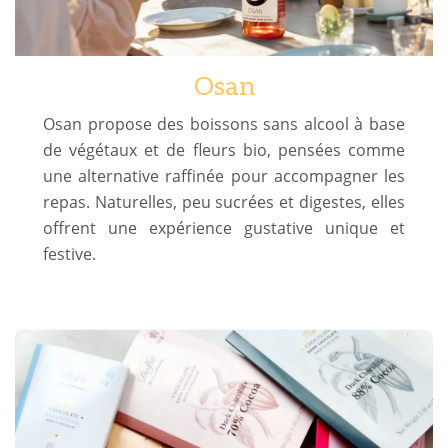
Osan
Osan propose des boissons sans alcool à base
de végétaux et de fleurs bio, pensées comme
une alternative raffinée pour accompagner les
repas. Naturelles, peu sucrées et digestes, elles
offrent une expérience gustative unique et
festive.