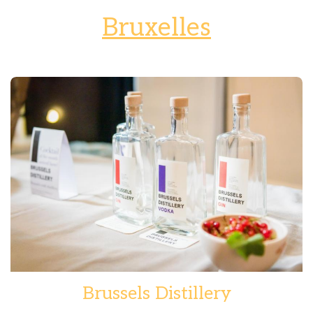
Bruxelles
Brussels Distillery