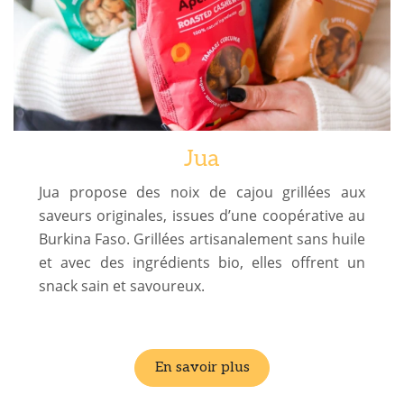
Jua
Jua propose des noix de cajou grillées aux
saveurs originales, issues d’une coopérative au
Burkina Faso. Grillées artisanalement sans huile
et avec des ingrédients bio, elles offrent un
snack sain et savoureux.
En savoir plus