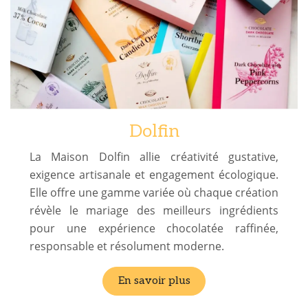
Dolfin
La Maison Dolfin allie créativité gustative,
exigence artisanale et engagement écologique.
Elle offre une gamme variée où chaque création
révèle le mariage des meilleurs ingrédients
pour une expérience chocolatée raffinée,
responsable et résolument moderne.
En savoir plus