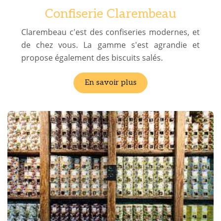
Confiserie Clarembeau
Clarembeau c'est des confiseries modernes, et
de chez vous. La gamme s'est agrandie et
propose également des biscuits salés.
En savoir plus