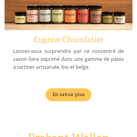
Eugène Chocolatier
Laissez-vous surprendre par ce concentré de
savoir-faire exprimé dans une gamme de pâtes
à tartiner artisanale, bio et belge.
En savoir plus