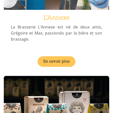
L'Annexe
La Brasserie L'Annexe est né de deux amis,
Grégoire et Max, passionés par la bière et son
brassage.
En savoir plus