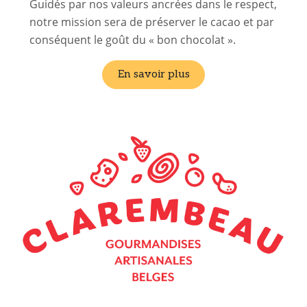
Guidés par nos valeurs ancrées dans le respect,
notre mission sera de préserver le cacao et par
conséquent le goût du « bon chocolat ».
En savoir plus