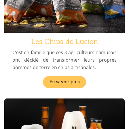
Les Chips de Lucien
C’est en famille que ces 3 agriculteurs namurois
ont décidé de transformer leurs propres
pommes de terre en chips artisanales.
En savoir plus