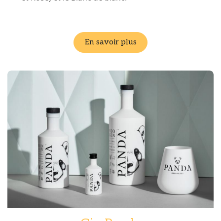
En savoir plus