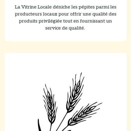
La Vitrine Locale déniche les pépites parmi les
producteurs locaux pour offrir une qualité des
produits privilégiée tout en fournissant un
service de qualité.