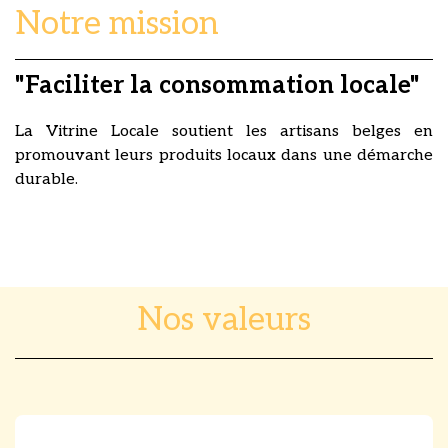
Notre mission
"Faciliter la consommation locale"
La Vitrine Locale soutient les artisans belges en
promouvant leurs produits locaux dans une démarche
durable.
Nos valeurs