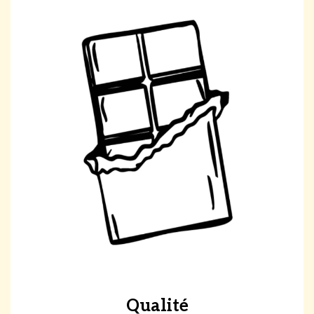
Qualité