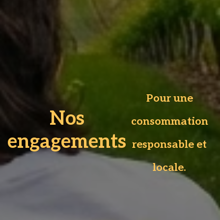
Pour une
Nos
consommation
engagements
responsable et
locale.