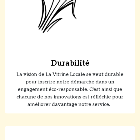
Durabilité
La vision de La Vitrine Locale se veut durable
pour inscrire notre démarche dans un
engagement éco-responsable. C'est ainsi que
chacune de nos innovations est réfléchie pour
améliorer davantage notre service.