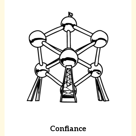
Confiance