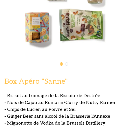
Box Apéro "Sanne"
- Biscuit au fromage de la Biscuiterie Destrée
- Noix de Cajou au Romarin/Curry de Nutty Farmer
- Chips de Lucien au Poivre et Sel
- Ginger Beer sans alcool de la Brasserie l'Annexe
- Mignonette de Vodka de la Brussels Distillery