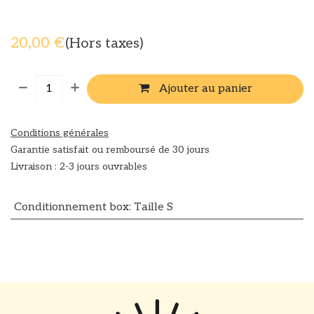
20,00
€
(Hors taxes)
Ajouter au panier
Conditions générales
Garantie satisfait ou remboursé de 30 jours
Livraison : 2-3 jours ouvrables
Conditionnement box
:
Taille S