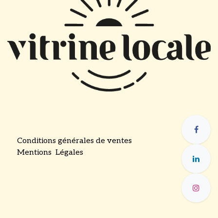
Conditions générales de ventes
Mentions Légales
​