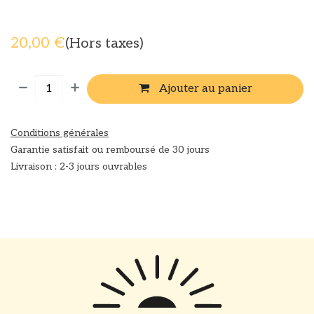
20,00
€
(Hors taxes)
Ajouter au panier
Conditions générales
Garantie satisfait ou remboursé de 30 jours
Livraison : 2-3 jours ouvrables