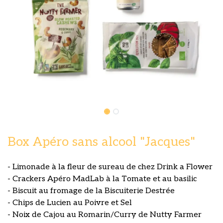
Box Apéro sans alcool "Jacques"
- Limonade à la fleur de sureau de chez Drink a Flower
- Crackers Apéro MadLab à la Tomate et au basilic
- Biscuit au fromage de la Biscuiterie Destrée
- Chips de Lucien au Poivre et Sel
- Noix de Cajou au Romarin/Curry de Nutty Farmer