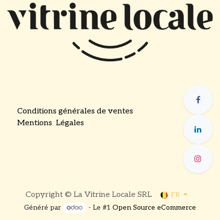
Conditions générales de ventes
Mentions Légales
​
Copyright © La Vitrine Locale SRL
FR
Généré par
- Le #1
Open Source eCommerce