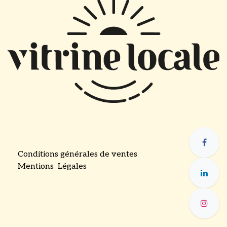
Conditions générales de ventes
Mentions Légales
​