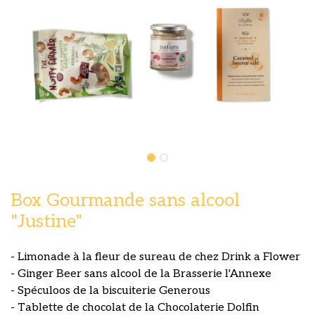
Box Gourmande sans alcool
"Justine"
- Limonade à la fleur de sureau de chez Drink a Flower
- Ginger Beer sans alcool de la Brasserie l'Annexe
- Spéculoos de la biscuiterie Generous
- Tablette de chocolat de la Chocolaterie Dolfin