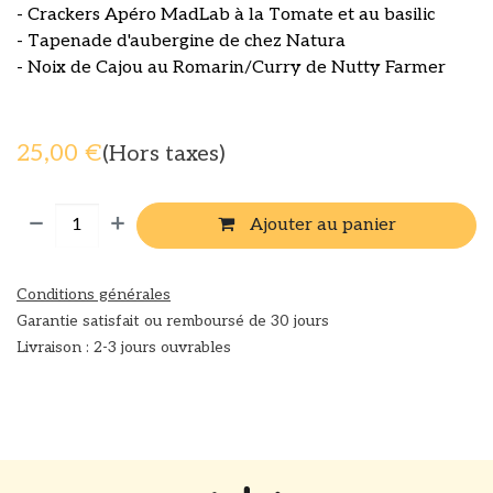
- Crackers Apéro MadLab à la Tomate et au basilic
- Tapenade d'aubergine de chez Natura
- Noix de Cajou au Romarin/Curry de Nutty Farmer
25,00
€
(Hors taxes)
Ajouter au panier
Conditions générales
Garantie satisfait ou remboursé de 30 jours
Livraison : 2-3 jours ouvrables