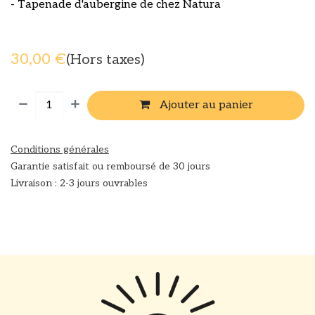
- Tapenade d'aubergine de chez Natura
30,00
€
(Hors taxes)
Ajouter au panier
Conditions générales
Garantie satisfait ou remboursé de 30 jours
Livraison : 2-3 jours ouvrables