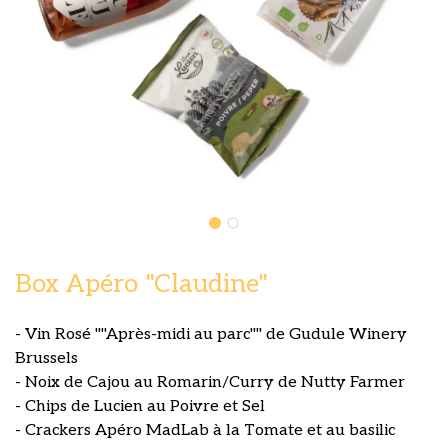
Box Apéro "Claudine"
- Vin Rosé ""Après-midi au parc"" de Gudule Winery
Brussels
- Noix de Cajou au Romarin/Curry de Nutty Farmer
- Chips de Lucien au Poivre et Sel
- Crackers Apéro MadLab à la Tomate et au basilic