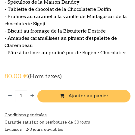
- Spéculoos de la Maison Dandoy
- Tablette de chocolat de la Chocolaterie Dolfin
- Pralines au caramel à la vanille de Madagascar de la
chocolaterie Sigoji
- Biscuit au fromage de la Biscuiterie Destrée
- Amandes caramélisées au piment d'espelette de
Clarembeau
- Pâte à tartiner au praliné pur de Eugène Chocolatier
80,00
€
(Hors taxes)
Ajouter au panier
Conditions générales
Garantie satisfait ou remboursé de 30 jours
Livraison : 2-3 jours ouvrables