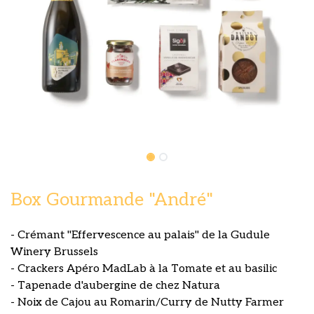
Box Gourmande "André"
- Crémant "Effervescence au palais" de la Gudule
Winery Brussels
- Crackers Apéro MadLab à la Tomate et au basilic
- Tapenade d'aubergine de chez Natura
- Noix de Cajou au Romarin/Curry de Nutty Farmer